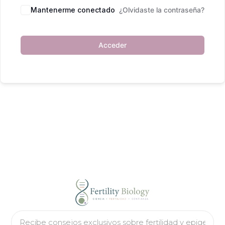
Mantenerme conectado
¿Olvidaste la contraseña?
Acceder