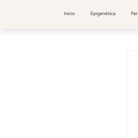
Inicio
Epigenética
Fer