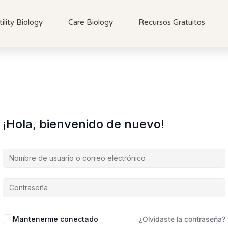
tility Biology
Care Biology
Recursos Gratuitos
¡Hola, bienvenido de nuevo!
Mantenerme conectado
¿Olvidaste la contraseña?