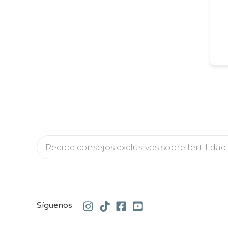
Síguenos