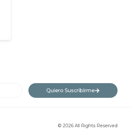
Quiero Suscribirme
© 2026 All Rights Reserved