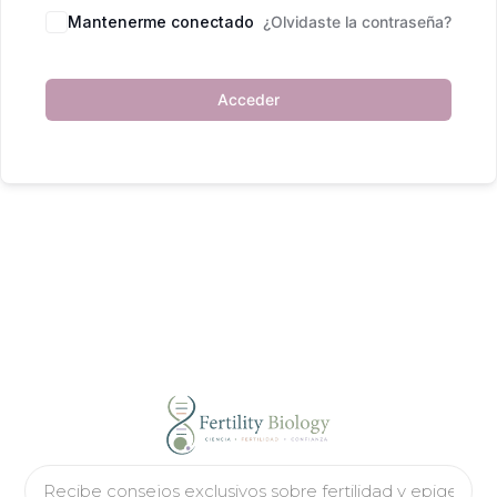
Mantenerme conectado
¿Olvidaste la contraseña?
Acceder