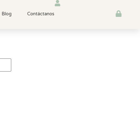
Blog
Contáctanos