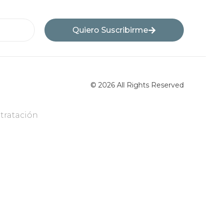
Quiero Suscribirme
© 2026 All Rights Reserved
tratación