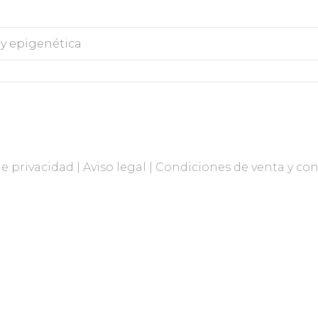
de privacidad
|
Aviso legal
|
Condiciones de venta y con