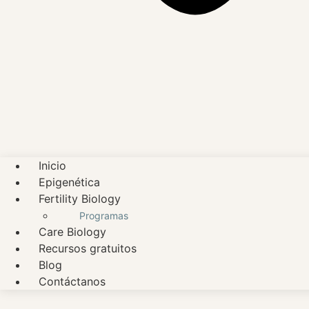
Inicio
Epigenética
Fertility Biology
Programas
Care Biology
Recursos gratuitos
Blog
Contáctanos