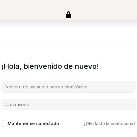
¡Hola, bienvenido de nuevo!
Mantenerme conectado
¿Olvidaste la contraseña?