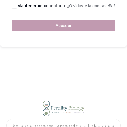
Mantenerme conectado
¿Olvidaste la contraseña?
Acceder