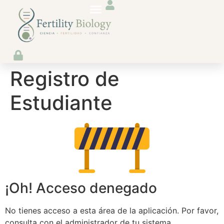
Registro de
Estudiante
¡Oh! Acceso denegado
No tienes acceso a esta área de la aplicación. Por favor,
consulta con el administrador de tu sistema.