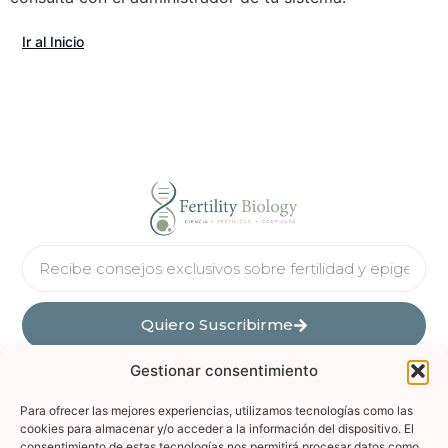
Ir al Inicio
Quiero Suscribirme
Gestionar consentimiento
Para ofrecer las mejores experiencias, utilizamos tecnologías como las
cookies para almacenar y/o acceder a la información del dispositivo. El
consentimiento de estas tecnologías nos permitirá procesar datos como