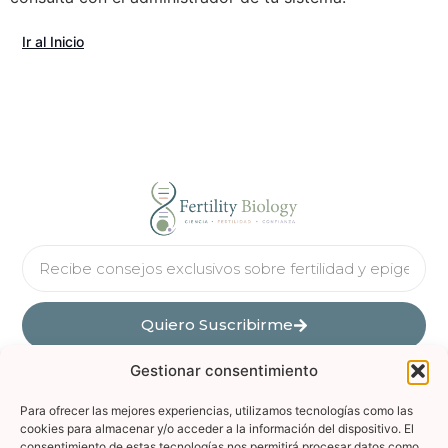
Ir al Inicio
Quiero Suscribirme
Gestionar consentimiento
Para ofrecer las mejores experiencias, utilizamos tecnologías como las
cookies para almacenar y/o acceder a la información del dispositivo. El
consentimiento de estas tecnologías nos permitirá procesar datos como