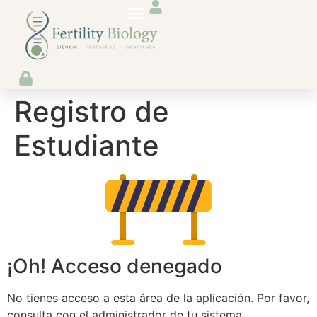
Registro de
Estudiante
¡Oh! Acceso denegado
No tienes acceso a esta área de la aplicación. Por favor,
consulta con el administrador de tu sistema.