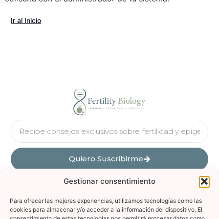
Ir al Inicio
Quiero Suscribirme
Gestionar consentimiento
Para ofrecer las mejores experiencias, utilizamos tecnologías como las
cookies para almacenar y/o acceder a la información del dispositivo. El
consentimiento de estas tecnologías nos permitirá procesar datos como