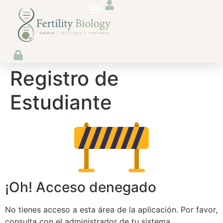
Registro de
Estudiante
¡Oh! Acceso denegado
No tienes acceso a esta área de la aplicación. Por favor,
consulta con el administrador de tu sistema.